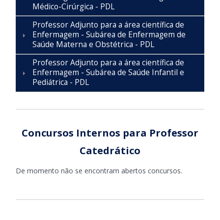
Médico-Cirúrgica - PDL
Professor Adjunto para a área científica de
Enfermagem - Subárea de Enfermagem de
Saúde Materna e Obstétrica - PDL
Professor Adjunto para a área científica de
Enfermagem - Subárea de Saúde Infantil e
Pediátrica - PDL
Concursos Internos para Professor
Catedrático
De momento não se encontram abertos concursos.