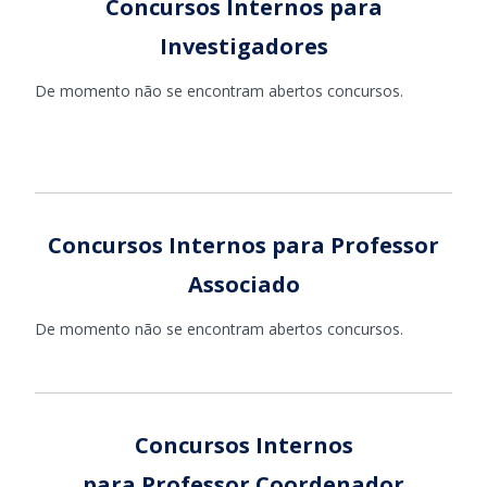
Concursos Internos para
Investigadores
De momento não se encontram abertos concursos.
Concursos Internos para Professor
Associado
De momento não se encontram abertos concursos.
Concursos Internos
para Professor Coordenador