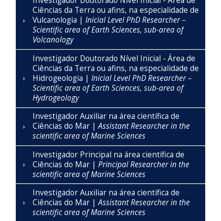
Investigador Doutorado Nível Inicial - Área de
Ciências da Terra ou afins, na especialidade de
Vulcanologia |
Inicial Level PhD Researcher –
Scientific area of Earth Sciences, sub-area of
Volcanology
Investigador Doutorado Nível Inicial - Área de
Ciências da Terra ou afins, na especialidade de
Hidrogeologia |
Inicial Level PhD Researcher –
Scientific area of Earth Sciences, sub-area of
Hydrogeology
Investigador Auxiliar na área científica de
Ciências do Mar |
Assistant Researcher in the
scientific area of Marine Sciences
Investigador Principal na área científica de
Ciências do Mar |
Principal Researcher in the
scientific area of Marine Sciences
Investigador Auxiliar na área científica de
Ciências do Mar |
Assistant Researcher in the
scientific area of Marine Sciences