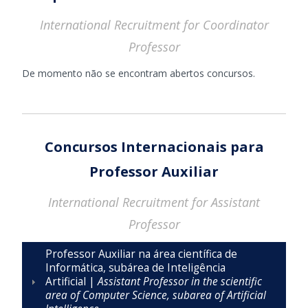
International Recruitment for Coordinator
Professor
De momento não se encontram abertos concursos.
Concursos Internacionais para
Professor Auxiliar
International Recruitment for Assistant
Professor
Professor Auxiliar na área científica de
Informática, subárea de Inteligência
Artificial |
Assistant Professor in the scientific
area of Computer Science, subarea of Artificial