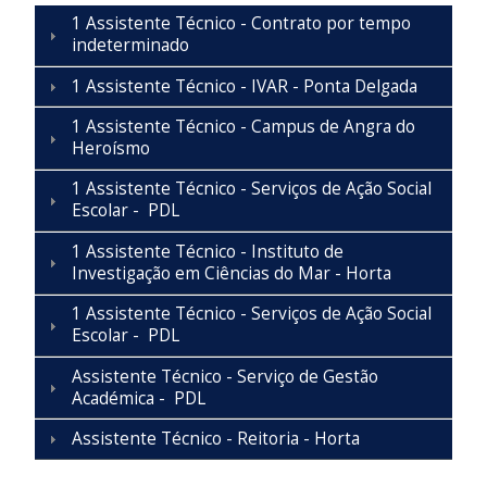
1 Assistente Técnico - Contrato por tempo
indeterminado
1 Assistente Técnico - IVAR - Ponta Delgada
1 Assistente Técnico - Campus de Angra do
Heroísmo
1 Assistente Técnico - Serviços de Ação Social
Escolar - PDL
1 Assistente Técnico - Instituto de
Investigação em Ciências do Mar - Horta
1 Assistente Técnico - Serviços de Ação Social
Escolar - PDL
Assistente Técnico - Serviço de Gestão
Académica - PDL
Assistente Técnico - Reitoria - Horta