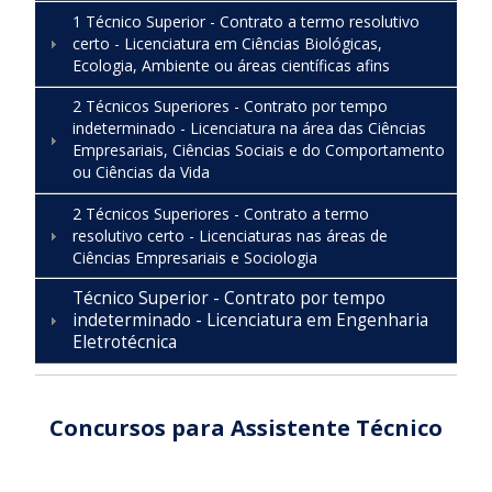
1 Técnico Superior - Contrato a termo resolutivo
certo - Licenciatura em Ciências Biológicas,
Ecologia, Ambiente ou áreas científicas afins
2 Técnicos Superiores - Contrato por tempo
indeterminado - Licenciatura na área das Ciências
Empresariais, Ciências Sociais e do Comportamento
ou Ciências da Vida
2 Técnicos Superiores - Contrato a termo
resolutivo certo - Licenciaturas nas áreas de
Ciências Empresariais e Sociologia
Técnico Superior - Contrato por tempo
indeterminado - Licenciatura em Engenharia
Eletrotécnica
Concursos para Assistente Técnico