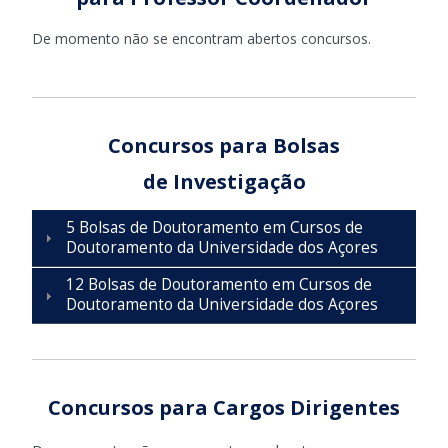
De momento não se encontram abertos concursos.
Concursos para Bolsas
de Investigação
5 Bolsas de Doutoramento em Cursos de
Doutoramento da Universidade dos Açores
12 Bolsas de Doutoramento em Cursos de
Doutoramento da Universidade dos Açores
Concursos para Cargos Dirigentes