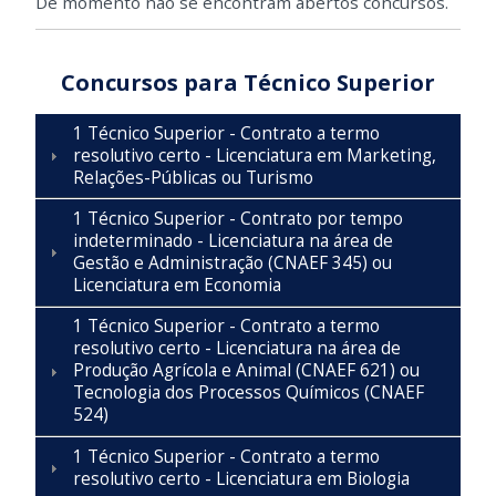
De momento não se encontram abertos concursos.
Concursos para Técnico Superior
1 Técnico Superior - Contrato a termo
resolutivo certo - Licenciatura em Marketing,
Relações-Públicas ou Turismo
1 Técnico Superior - Contrato por tempo
indeterminado - Licenciatura na área de
Gestão e Administração (CNAEF 345) ou
Licenciatura em Economia
1 Técnico Superior - Contrato a termo
resolutivo certo - Licenciatura na área de
Produção Agrícola e Animal (CNAEF 621) ou
Tecnologia dos Processos Químicos (CNAEF
524)
1 Técnico Superior - Contrato a termo
resolutivo certo - Licenciatura em Biologia