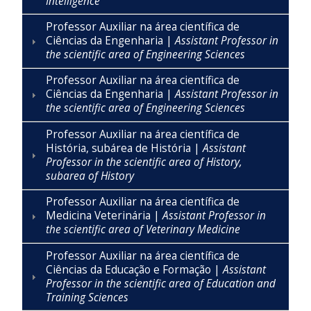
Intelligence
Professor Auxiliar na área científica de
Ciências da Engenharia |
Assistant Professor in
the scientific area of Engineering Sciences
Professor Auxiliar na área científica de
Ciências da Engenharia |
Assistant Professor in
the scientific area of Engineering Sciences
Professor Auxiliar na área científica de
História, subárea de História |
Assistant
Professor in the scientific area of History,
subarea of History
Professor Auxiliar na área científica de
Medicina Veterinária |
Assistant Professor in
the scientific area of Veterinary Medicine
Professor Auxiliar na área científica de
Ciências da Educação e Formação |
Assistant
Professor in the scientific area of Education and
Training Sciences