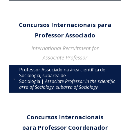
Concursos Internacionais para
Professor Associado
International Recruitment for
Associate Professor
Professor Associado na área científica de
Sociologia, subárea de
Sociologia |
Associate Professor in the scientific
area of Sociology, subarea of Sociology
Concursos Internacionais
para Professor Coordenador