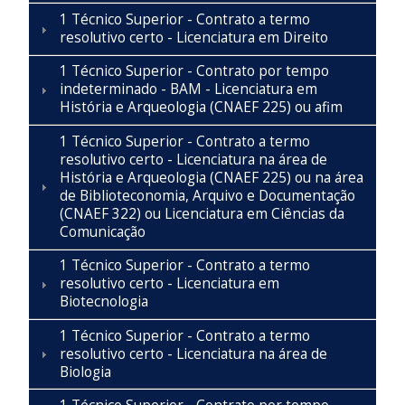
1 Técnico Superior - Contrato a termo
resolutivo certo - Licenciatura em Direito
1 Técnico Superior - Contrato por tempo
indeterminado - BAM - Licenciatura em
História e Arqueologia (CNAEF 225) ou afim
1 Técnico Superior - Contrato a termo
resolutivo certo - Licenciatura na área de
História e Arqueologia (CNAEF 225) ou na área
de Biblioteconomia, Arquivo e Documentação
(CNAEF 322) ou Licenciatura em Ciências da
Comunicação
1 Técnico Superior - Contrato a termo
resolutivo certo - Licenciatura em
Biotecnologia
1 Técnico Superior - Contrato a termo
resolutivo certo - Licenciatura na área de
Biologia