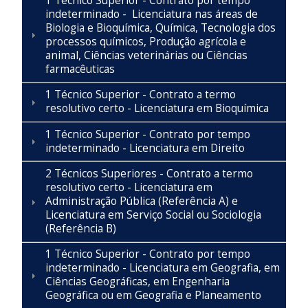
1 Técnico Superior - Contrato por tempo
indeterminado - Licenciatura nas áreas de
Biologia e Bioquímica, Química, Tecnologia dos
processos químicos, Produção agrícola e
animal, Ciências veterinárias ou Ciências
farmacêuticas
1 Técnico Superior - Contrato a termo
resolutivo certo - Licenciatura em Bioquímica
1 Técnico Superior - Contrato por tempo
indeterminado - Licenciatura em Direito
2 Técnicos Superiores - Contrato a termo
resolutivo certo - Licenciatura em
Administração Pública (Referência A) e
Licenciatura em Serviço Social ou Sociologia
(Referência B)
1 Técnico Superior - Contrato por tempo
indeterminado - Licenciatura em Geografia, em
Ciências Geográficas, em Engenharia
Geográfica ou em Geografia e Planeamento