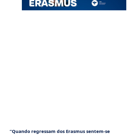
“Quando regressam dos Erasmus sentem-se