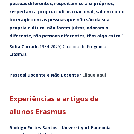
pessoas diferentes, respeitam-se a si próprios,
respeitam a própria cultura nacional, sabem como
interagir com as pessoas que não são da sua
própria cultura, não fazem juízos, adoram o
diferente, são pessoas diferentes, têm algo extra”
Sofia Corradi
(1934-2025) Criadora do Programa
Erasmus.
Pessoal Docente e Não Docente?
Clique aqui
Experiências e artigos de
alunos Erasmus
Rodrigo Fortes Santos - University of Pannonia -