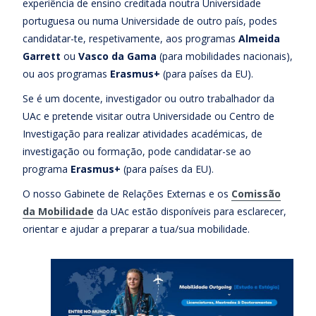
experiência de ensino creditada noutra Universidade
portuguesa ou numa Universidade de outro país, podes
candidatar-te, respetivamente, aos programas
Almeida
Garrett
ou
Vasco da Gama
(para mobilidades nacionais),
ou aos programas
Erasmus+
(para países da EU).
Se é um docente, investigador ou outro trabalhador da
UAc e pretende visitar outra Universidade ou Centro de
Investigação para realizar atividades académicas, de
investigação ou formação, pode candidatar-se ao
programa
Erasmus+
(para países da EU).
O nosso Gabinete de Relações Externas e os
Comissão
da Mobilidade
da UAc estão disponíveis para esclarecer,
orientar e ajudar a preparar a tua/sua mobilidade.