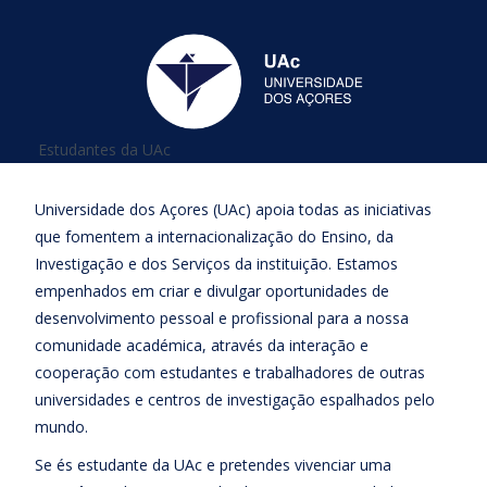
Está aqui
Estudantes da UAc
Universidade dos Açores (UAc) apoia todas as iniciativas
que fomentem a internacionalização do Ensino, da
Investigação e dos Serviços da instituição. Estamos
empenhados em criar e divulgar oportunidades de
desenvolvimento pessoal e profissional para a nossa
comunidade académica, através da interação e
cooperação com estudantes e trabalhadores de outras
universidades e centros de investigação espalhados pelo
mundo.
Se és estudante da UAc e pretendes vivenciar uma