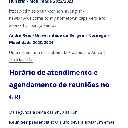
Hungria - Mobilidade 2022/2023
https://admission.uni-pannon.hu/english-
news/46/welcome-to-my-hometown-cape-verd-and-
azores-by-rodrigo-santos
André Reis - Universidade de Bergen - Noruega -
Mobilidade 2023/2024
Uma experiência de mobilidade Erasmus no Ártico |
Notícias UAc
Horário de atendimento e
agendamento de reuniões no
GRE
Da segunda à sexta das 9h30 às 15h
Reuniões presenciais:
O aluno deverá enviar um email